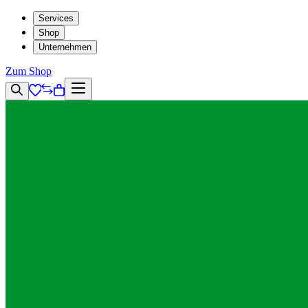
Services
Shop
Unternehmen
Zum Shop