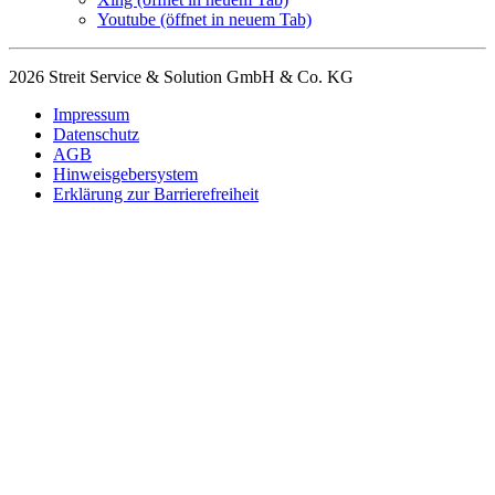
Youtube
(öffnet in neuem Tab)
2026 Streit Service & Solution GmbH & Co. KG
Impressum
Datenschutz
AGB
Hinweisgebersystem
Erklärung zur Barrierefreiheit