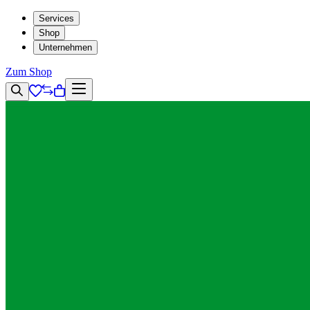
Services
Shop
Unternehmen
Zum Shop