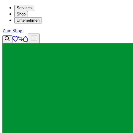
Services
Shop
Unternehmen
Zum Shop