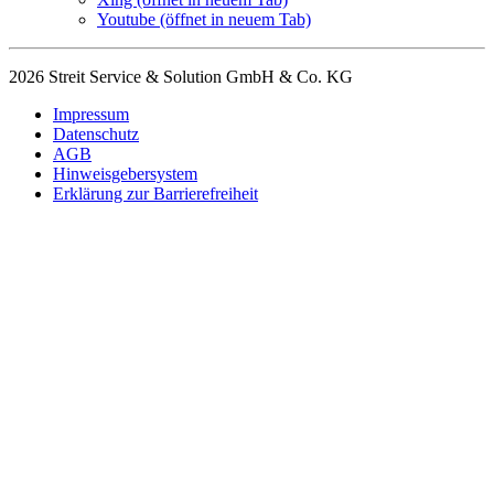
Youtube
(öffnet in neuem Tab)
2026 Streit Service & Solution GmbH & Co. KG
Impressum
Datenschutz
AGB
Hinweisgebersystem
Erklärung zur Barrierefreiheit