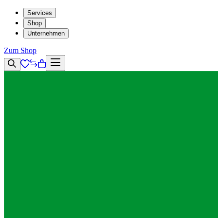
Services
Shop
Unternehmen
Zum Shop