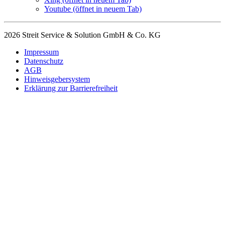
Youtube
(öffnet in neuem Tab)
2026 Streit Service & Solution GmbH & Co. KG
Impressum
Datenschutz
AGB
Hinweisgebersystem
Erklärung zur Barrierefreiheit