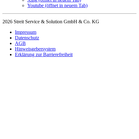
Youtube
(öffnet in neuem Tab)
2026 Streit Service & Solution GmbH & Co. KG
Impressum
Datenschutz
AGB
Hinweisgebersystem
Erklärung zur Barrierefreiheit