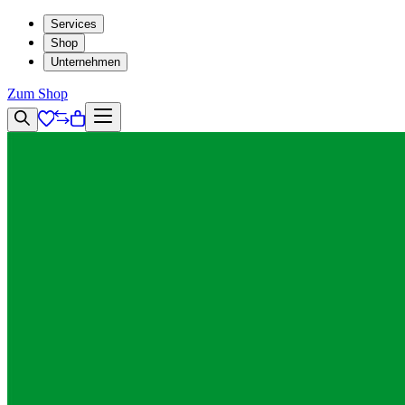
Services
Shop
Unternehmen
Zum Shop