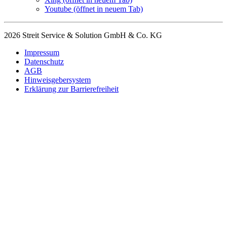
Youtube
(öffnet in neuem Tab)
2026 Streit Service & Solution GmbH & Co. KG
Impressum
Datenschutz
AGB
Hinweisgebersystem
Erklärung zur Barrierefreiheit