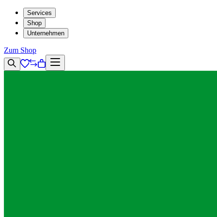
Services
Shop
Unternehmen
Zum Shop