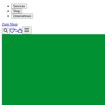
Services
Shop
Unternehmen
Zum Shop