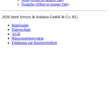
Youtube
(öffnet in neuem Tab)
2026 Streit Service & Solution GmbH & Co. KG
Impressum
Datenschutz
AGB
Hinweisgebersystem
Erklärung zur Barrierefreiheit