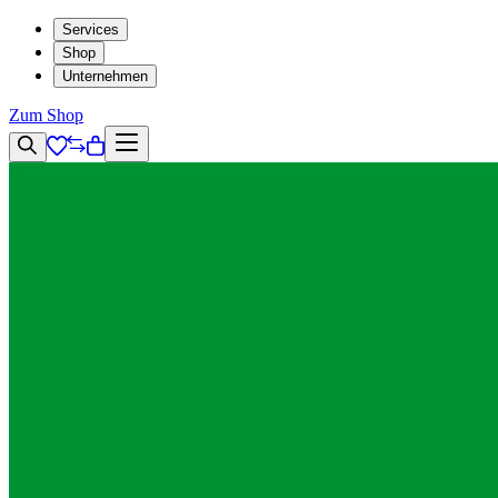
Services
Shop
Unternehmen
Zum Shop