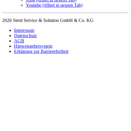
Youtube
(öffnet in neuem Tab)
2026 Streit Service & Solution GmbH & Co. KG
Impressum
Datenschutz
AGB
Hinweisgebersystem
Erklärung zur Barrierefreiheit