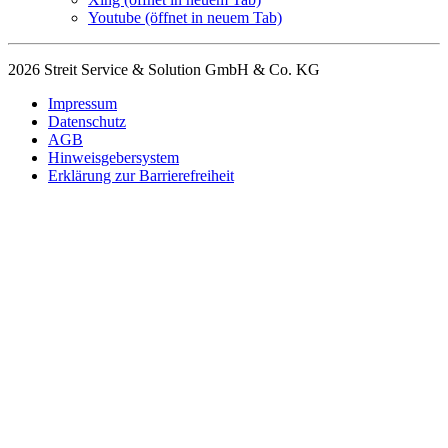
Youtube
(öffnet in neuem Tab)
2026 Streit Service & Solution GmbH & Co. KG
Impressum
Datenschutz
AGB
Hinweisgebersystem
Erklärung zur Barrierefreiheit