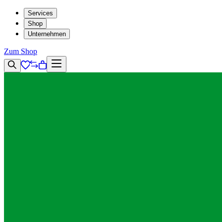
Services
Shop
Unternehmen
Zum Shop