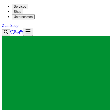
Services
Shop
Unternehmen
Zum Shop