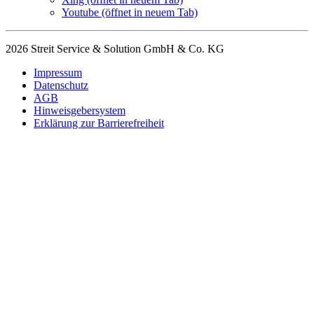
Youtube
(öffnet in neuem Tab)
2026 Streit Service & Solution GmbH & Co. KG
Impressum
Datenschutz
AGB
Hinweisgebersystem
Erklärung zur Barrierefreiheit