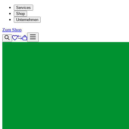
Services
Shop
Unternehmen
Zum Shop