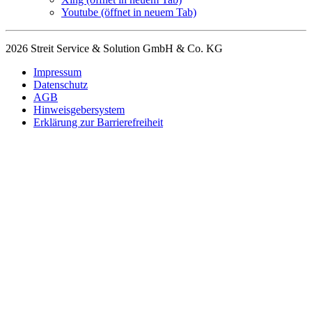
Youtube
(öffnet in neuem Tab)
2026 Streit Service & Solution GmbH & Co. KG
Impressum
Datenschutz
AGB
Hinweisgebersystem
Erklärung zur Barrierefreiheit