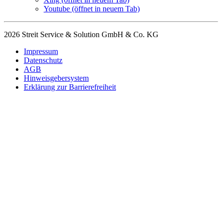
Youtube
(öffnet in neuem Tab)
2026 Streit Service & Solution GmbH & Co. KG
Impressum
Datenschutz
AGB
Hinweisgebersystem
Erklärung zur Barrierefreiheit