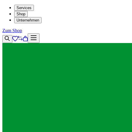
Services
Shop
Unternehmen
Zum Shop