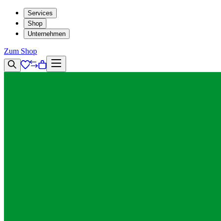
Services
Shop
Unternehmen
Zum Shop