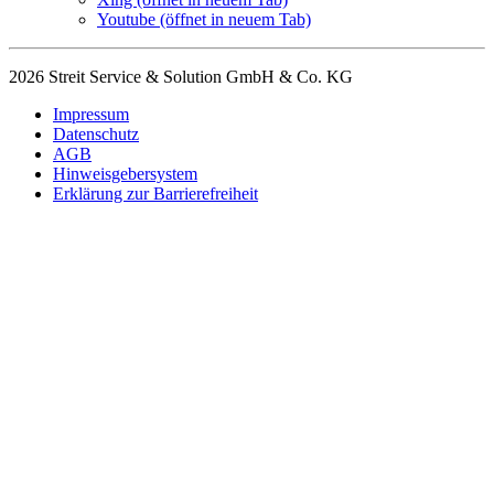
Youtube
(öffnet in neuem Tab)
2026 Streit Service & Solution GmbH & Co. KG
Impressum
Datenschutz
AGB
Hinweisgebersystem
Erklärung zur Barrierefreiheit