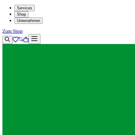
Services
Shop
Unternehmen
Zum Shop