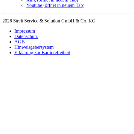
Youtube
(öffnet in neuem Tab)
2026 Streit Service & Solution GmbH & Co. KG
Impressum
Datenschutz
AGB
Hinweisgebersystem
Erklärung zur Barrierefreiheit