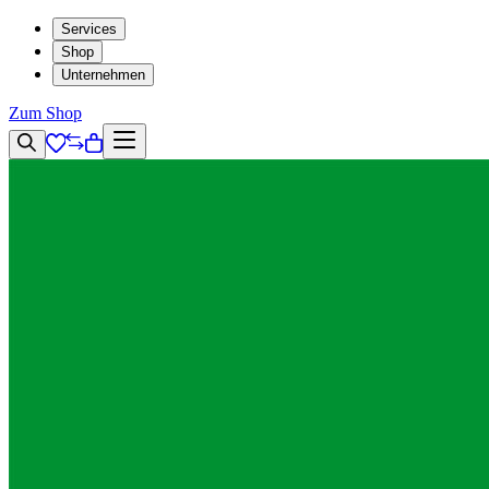
Services
Shop
Unternehmen
Zum Shop