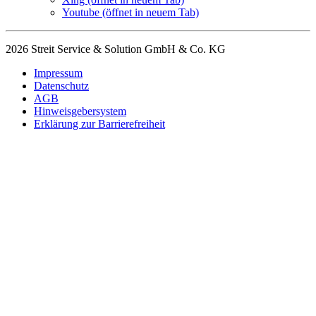
Youtube
(öffnet in neuem Tab)
2026 Streit Service & Solution GmbH & Co. KG
Impressum
Datenschutz
AGB
Hinweisgebersystem
Erklärung zur Barrierefreiheit