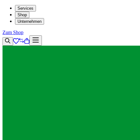
Services
Shop
Unternehmen
Zum Shop