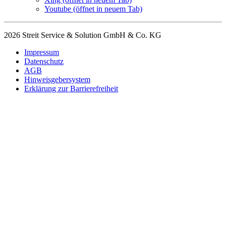
Youtube
(öffnet in neuem Tab)
2026 Streit Service & Solution GmbH & Co. KG
Impressum
Datenschutz
AGB
Hinweisgebersystem
Erklärung zur Barrierefreiheit