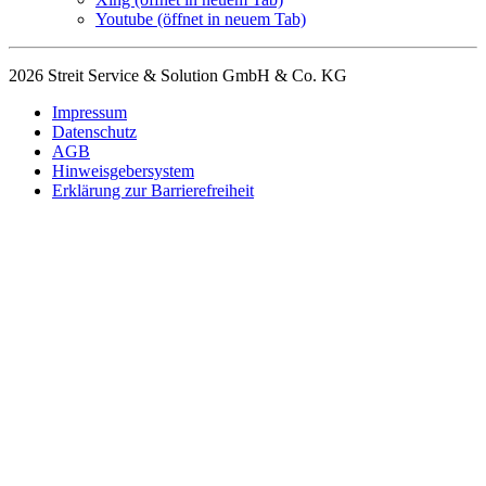
Youtube
(öffnet in neuem Tab)
2026 Streit Service & Solution GmbH & Co. KG
Impressum
Datenschutz
AGB
Hinweisgebersystem
Erklärung zur Barrierefreiheit