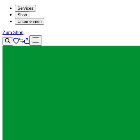
Services
Shop
Unternehmen
Zum Shop