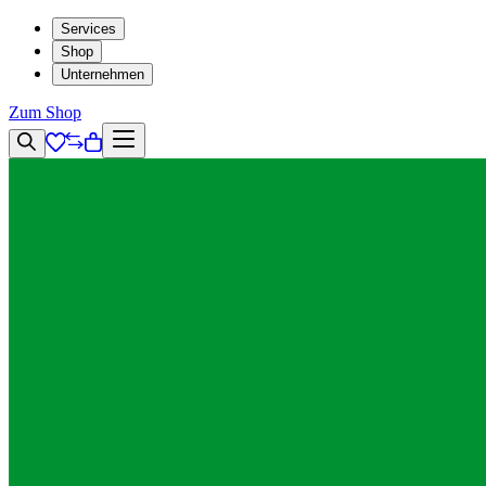
Services
Shop
Unternehmen
Zum Shop