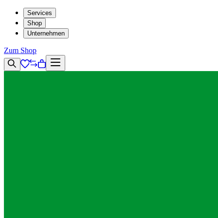
Services
Shop
Unternehmen
Zum Shop