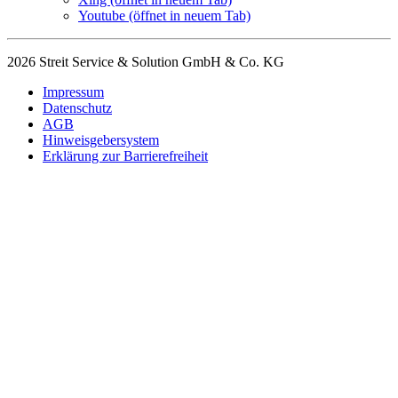
Youtube
(öffnet in neuem Tab)
2026 Streit Service & Solution GmbH & Co. KG
Impressum
Datenschutz
AGB
Hinweisgebersystem
Erklärung zur Barrierefreiheit