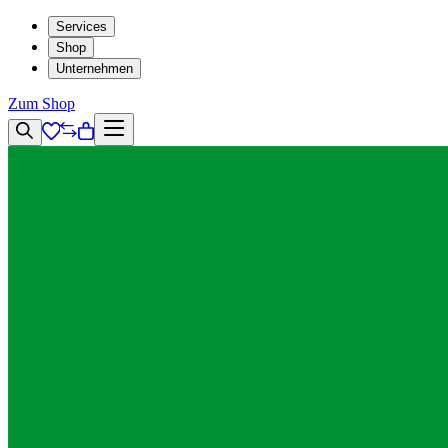
Services
Shop
Unternehmen
Zum Shop