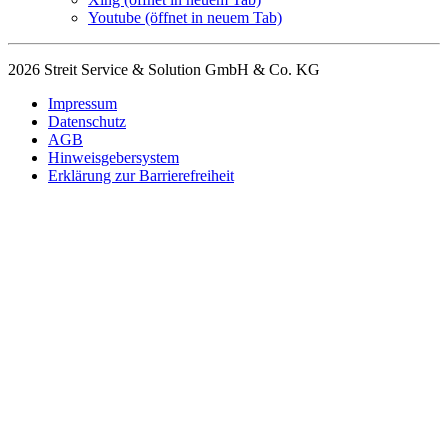
Youtube
(öffnet in neuem Tab)
2026 Streit Service & Solution GmbH & Co. KG
Impressum
Datenschutz
AGB
Hinweisgebersystem
Erklärung zur Barrierefreiheit