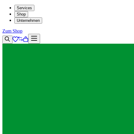
Services
Shop
Unternehmen
Zum Shop