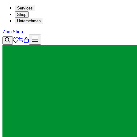
Services
Shop
Unternehmen
Zum Shop