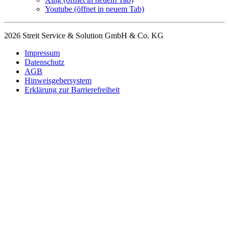
Youtube
(öffnet in neuem Tab)
2026 Streit Service & Solution GmbH & Co. KG
Impressum
Datenschutz
AGB
Hinweisgebersystem
Erklärung zur Barrierefreiheit