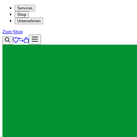
Services
Shop
Unternehmen
Zum Shop