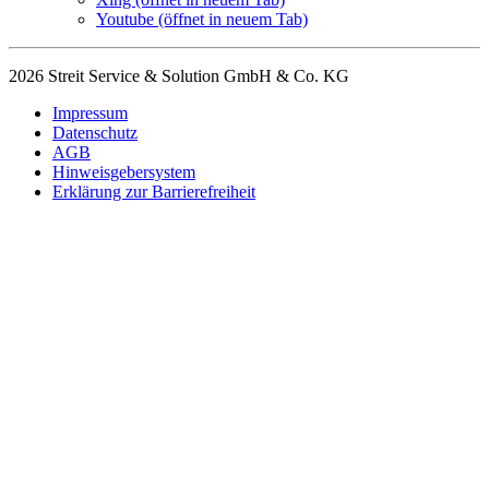
Youtube
(öffnet in neuem Tab)
2026 Streit Service & Solution GmbH & Co. KG
Impressum
Datenschutz
AGB
Hinweisgebersystem
Erklärung zur Barrierefreiheit