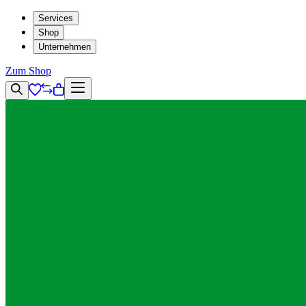
Services
Shop
Unternehmen
Zum Shop