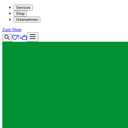
Services
Shop
Unternehmen
Zum Shop