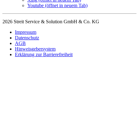
Youtube
(öffnet in neuem Tab)
2026 Streit Service & Solution GmbH & Co. KG
Impressum
Datenschutz
AGB
Hinweisgebersystem
Erklärung zur Barrierefreiheit