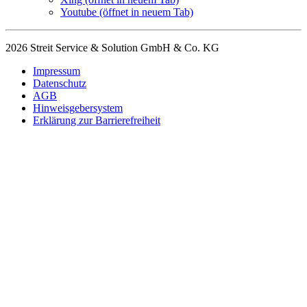
Youtube
(öffnet in neuem Tab)
2026 Streit Service & Solution GmbH & Co. KG
Impressum
Datenschutz
AGB
Hinweisgebersystem
Erklärung zur Barrierefreiheit