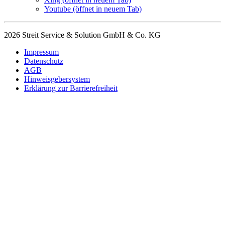
Youtube
(öffnet in neuem Tab)
2026 Streit Service & Solution GmbH & Co. KG
Impressum
Datenschutz
AGB
Hinweisgebersystem
Erklärung zur Barrierefreiheit