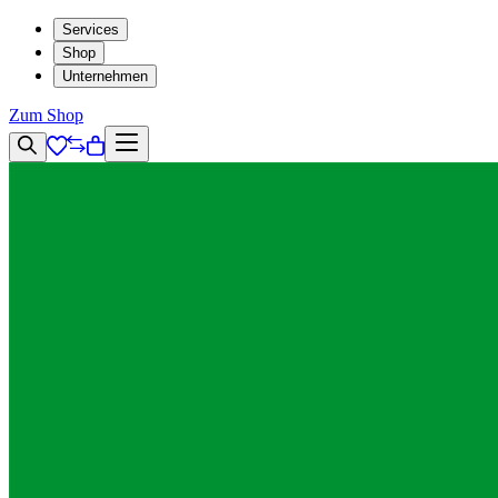
Services
Shop
Unternehmen
Zum Shop