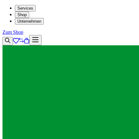
Services
Shop
Unternehmen
Zum Shop