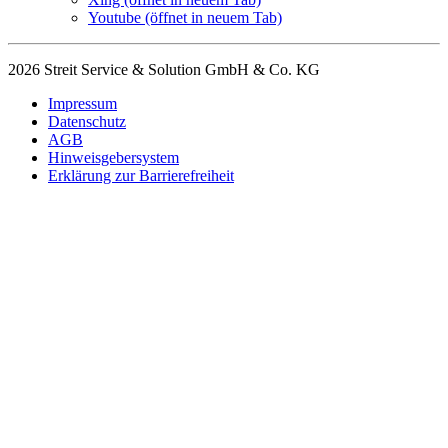
Youtube
(öffnet in neuem Tab)
2026 Streit Service & Solution GmbH & Co. KG
Impressum
Datenschutz
AGB
Hinweisgebersystem
Erklärung zur Barrierefreiheit