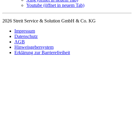
Youtube
(öffnet in neuem Tab)
2026 Streit Service & Solution GmbH & Co. KG
Impressum
Datenschutz
AGB
Hinweisgebersystem
Erklärung zur Barrierefreiheit