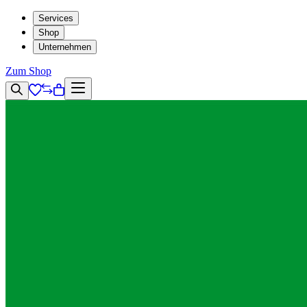
Services
Shop
Unternehmen
Zum Shop