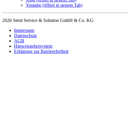
Youtube
(öffnet in neuem Tab)
2026 Streit Service & Solution GmbH & Co. KG
Impressum
Datenschutz
AGB
Hinweisgebersystem
Erklärung zur Barrierefreiheit