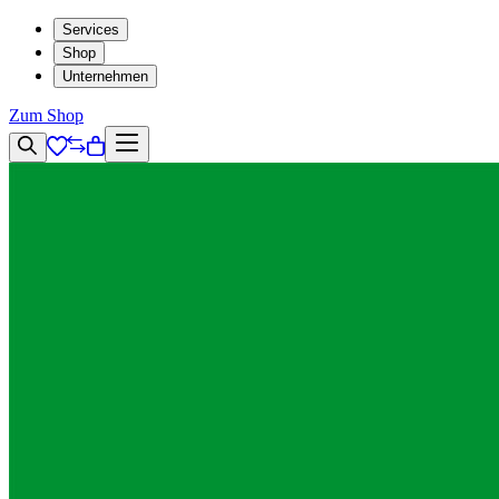
Services
Shop
Unternehmen
Zum Shop