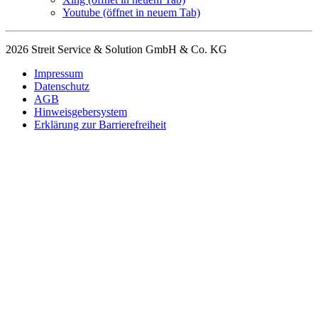
Youtube
(öffnet in neuem Tab)
2026 Streit Service & Solution GmbH & Co. KG
Impressum
Datenschutz
AGB
Hinweisgebersystem
Erklärung zur Barrierefreiheit