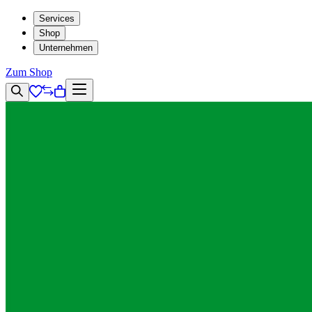
Services
Shop
Unternehmen
Zum Shop