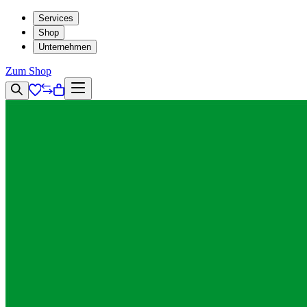
Services
Shop
Unternehmen
Zum Shop