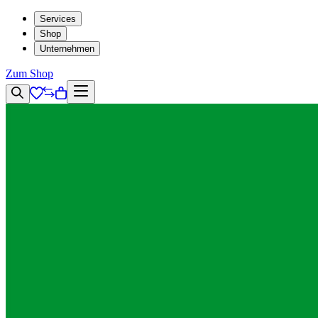
Services
Shop
Unternehmen
Zum Shop