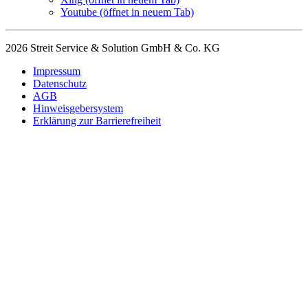
Youtube
(öffnet in neuem Tab)
2026 Streit Service & Solution GmbH & Co. KG
Impressum
Datenschutz
AGB
Hinweisgebersystem
Erklärung zur Barrierefreiheit