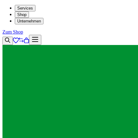
Services
Shop
Unternehmen
Zum Shop