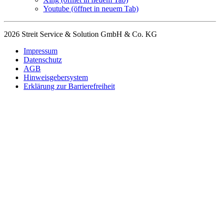
Youtube
(öffnet in neuem Tab)
2026 Streit Service & Solution GmbH & Co. KG
Impressum
Datenschutz
AGB
Hinweisgebersystem
Erklärung zur Barrierefreiheit