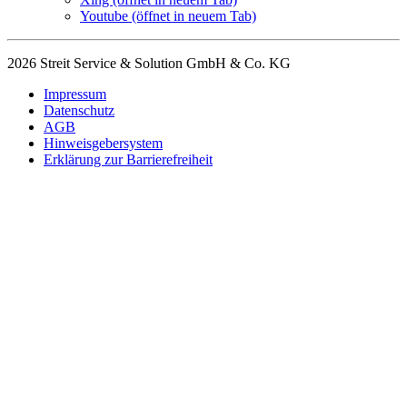
Youtube
(öffnet in neuem Tab)
2026 Streit Service & Solution GmbH & Co. KG
Impressum
Datenschutz
AGB
Hinweisgebersystem
Erklärung zur Barrierefreiheit