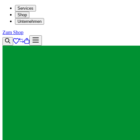
Services
Shop
Unternehmen
Zum Shop