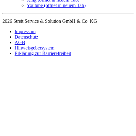
Youtube
(öffnet in neuem Tab)
2026 Streit Service & Solution GmbH & Co. KG
Impressum
Datenschutz
AGB
Hinweisgebersystem
Erklärung zur Barrierefreiheit