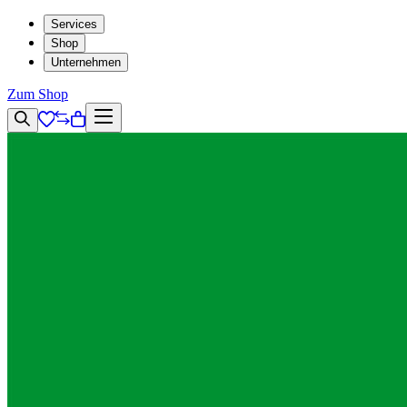
Services
Shop
Unternehmen
Zum Shop