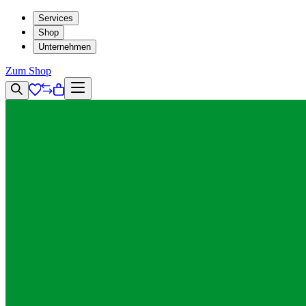
Services
Shop
Unternehmen
Zum Shop